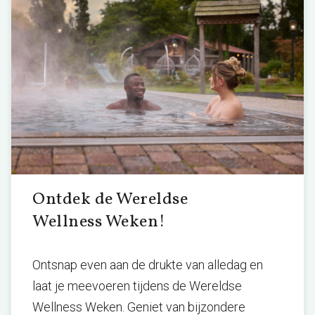
Ontdek de Wereldse
Wellness Weken!
Ontsnap even aan de drukte van alledag en
laat je meevoeren tijdens de Wereldse
Wellness Weken. Geniet van bijzondere