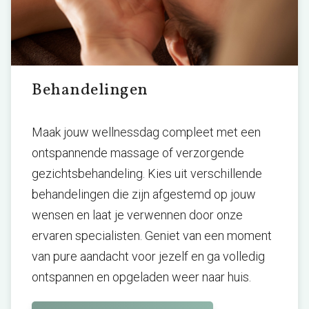
Behandelingen
Maak jouw wellnessdag compleet met een
ontspannende massage of verzorgende
gezichtsbehandeling. Kies uit verschillende
behandelingen die zijn afgestemd op jouw
wensen en laat je verwennen door onze
ervaren specialisten. Geniet van een moment
van pure aandacht voor jezelf en ga volledig
ontspannen en opgeladen weer naar huis.