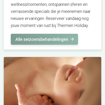
wellnessmomenten, ontspannen sferen en
verrassende specials die je meenemen naar
nieuwe ervaringen. Reserveer vandaag nog
jouw moment van rust bij Thermen Holiday.
Alle seizoensbehandelingen