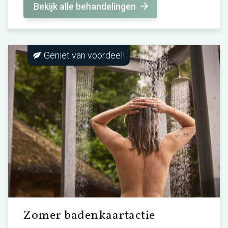
Bekijk alle behandelingen
Geniet van voordeel!
Zomer badenkaartactie