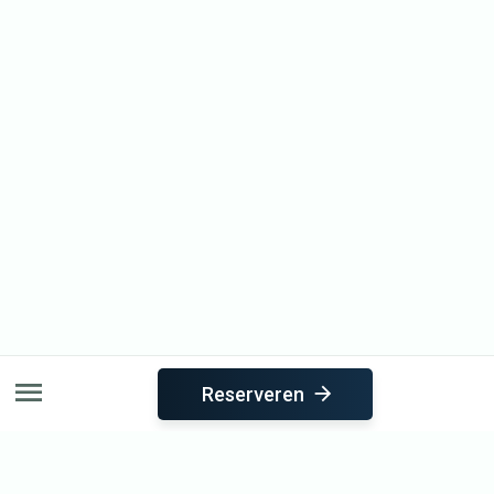
Reserveren