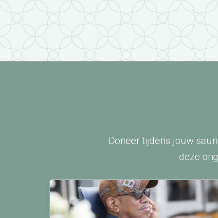
Doneer tijdens jouw saun
deze ong