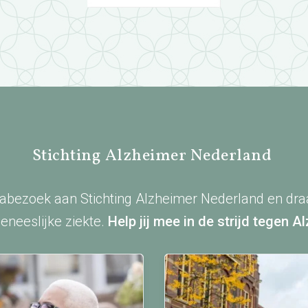
Stichting Alzheimer Nederland
abezoek aan Stichting Alzheimer Nederland en dra
eneeslijke ziekte.
Help jij mee in de strijd tegen 