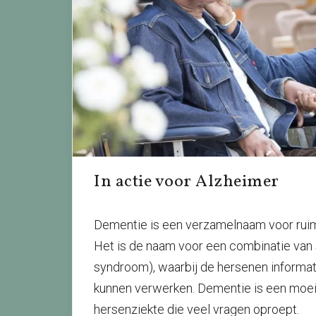
In actie voor Alzheimer
Dementie is een verzamelnaam voor ruim 
Het is de naam voor een combinatie va
syndroom), waarbij de hersenen informat
kunnen verwerken. Dementie is een moeil
hersenziekte die veel vragen oproept
.