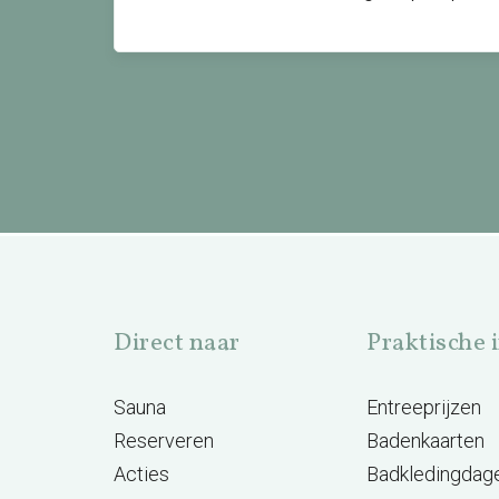
Direct naar
Praktische 
Sauna
Entreeprijzen
Reserveren
Badenkaarten
Acties
Badkledingdag