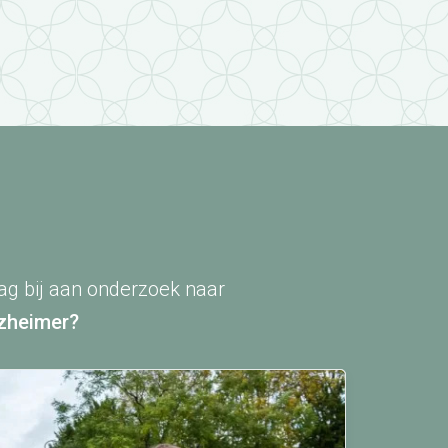
ag bij aan onderzoek naar
Alzheimer?