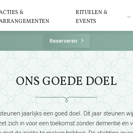
ACTIES &
RITUELEN &
ARRANGEMENTEN
EVENTS
Reserveren
ONS GOEDE DOEL
steunen jaarlijks een goed doel. Dit jaar steunen wi
zet zich in voor een toekomst zonder dementie en v