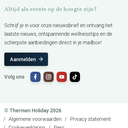
Altijd als eerste op de hoogte zijn?
Schrijf je in voor onze nieuwsbrief en ontvang het
laatste nieuws, ontspannende wellnesstips en de
scherpste aanbiedingen direct in je mailbox!
Aanmelden
Volg ons
© Thermen Holiday 2026
Algemene voorwaarden
Privacy statement
Cookieverklaring
Pers