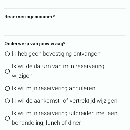
Reserveringsnummer*
Onderwerp van jouw vraag*
Ik heb geen bevestiging ontvangen
Ik wil de datum van mijn reservering
wijzigen
Ik wil mijn reservering annuleren
Ik wil de aankomst- of vertrektijd wijzigen
Ik wil mijn reservering uitbreiden met een
behandeling, lunch of diner