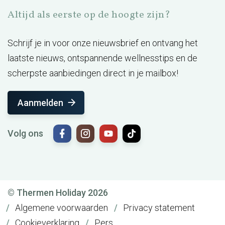
Altijd als eerste op de hoogte zijn?
Schrijf je in voor onze nieuwsbrief en ontvang het
laatste nieuws, ontspannende wellnesstips en de
scherpste aanbiedingen direct in je mailbox!
Aanmelden
Volg ons
© Thermen Holiday 2026
Algemene voorwaarden
Privacy statement
Cookieverklaring
Pers