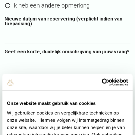
Ik heb een andere opmerking
Nieuwe datum van reservering (verplicht indien van
toepassing)
Geef een korte, duidelijk omschrijving van jouw vraag*
Onze website maakt gebruik van cookies
Wij gebruiken cookies en vergelijkbare technieken op
onze website. Hiermee volgen wij internetgedrag binnen
onze site, waardoor wij je beter kunnen helpen en je van
relevantere informatie kunnen voorzien. Ook gebruiken