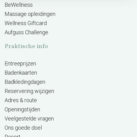
BeWellness
Massage opleidingen
Wellness Giftcard
Aufguss Challenge
Praktische info
Entreeprijzen
Badenkaarten
Badkledingdagen
Reservering wijzigen
Adres & route
Openingstijden
Veelgestelde vragen
Ons goede doel
Resort