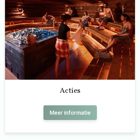
Acties
Meer informatie