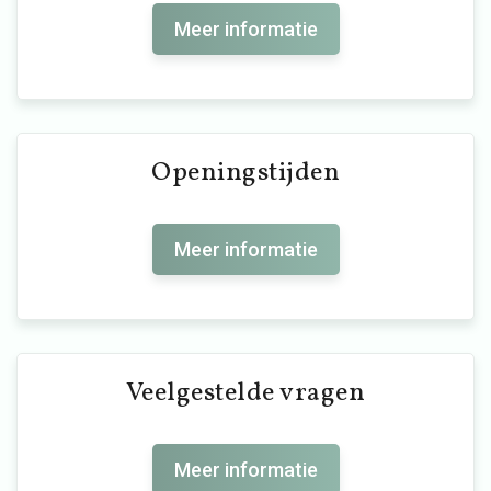
Meer informatie
Openingstijden
Meer informatie
Veelgestelde vragen
Meer informatie