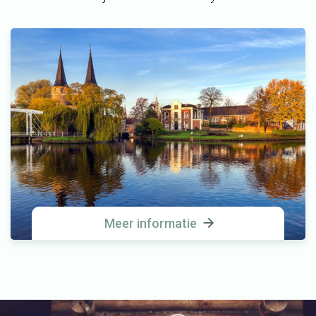
Meer informatie