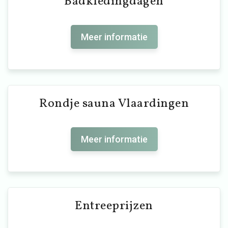
Badkledingdagen
Meer informatie
Rondje sauna Vlaardingen
Meer informatie
Entreeprijzen