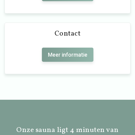
Contact
Meer informatie
Onze sauna ligt 4 minuten van