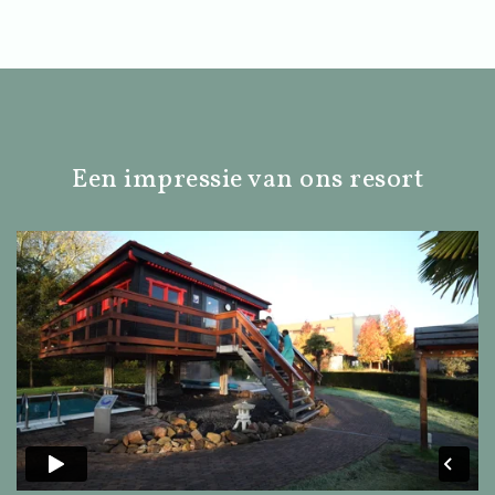
Een impressie van ons resort