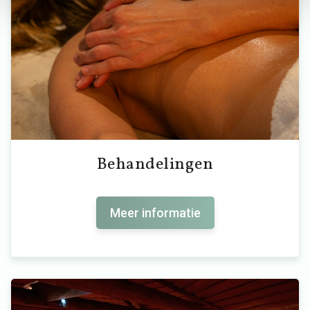
Behandelingen
Meer informatie