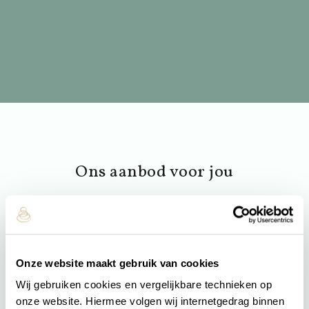
Ons aanbod voor jou
Onze website maakt gebruik van cookies
Wij gebruiken cookies en vergelijkbare technieken op
onze website. Hiermee volgen wij internetgedrag binnen