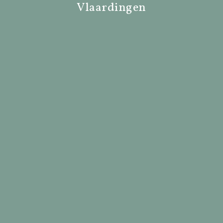
Vlaardingen