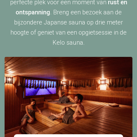
perfecte plek voor een moment van
rust en
ontspanning
. Breng een bezoek aan de
bijzondere Japanse sauna op drie meter
hoogte of geniet van een opgietsessie in de
Kelo sauna.