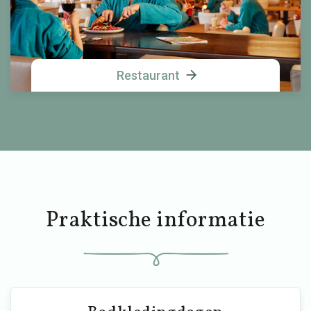
Restaurant
Praktische informatie