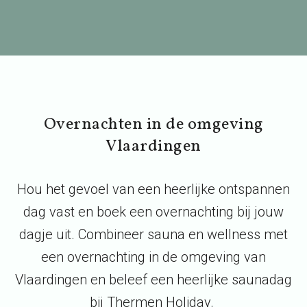
Overnachten in de omgeving
Vlaardingen
Hou het gevoel van een heerlijke ontspannen
dag vast en boek een overnachting bij jouw
dagje uit. Combineer sauna en wellness met
een overnachting in de omgeving van
Vlaardingen en beleef een heerlijke saunadag
bij Thermen Holiday.