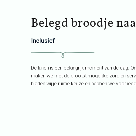
Belegd broodje naa
Inclusief
De lunch is een belangrijk moment van de dag. O
maken we met de grootst mogelijke zorg en serve
bieden wij je ruime keuze en hebben we voor ieder