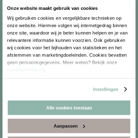
Onze website maakt gebruik van cookies
Wij gebruiken cookies en vergelijkbare technieken op
onze website. Hiermee volgen wij internetgedrag binnen
onze site, waardoor wij je beter kunnen helpen en je van
Vlaardingen
relevantere informatie kunnen voorzien. Ook gebruiken
wij cookies voor het bijhouden van statistieken en het
afstemmen van marketingdoeleinden. Cookies bevatten
geen persoonsgegevens. Meer weten? Bekijk onze
cookieverklaring
.
Instellingen
Alle cookies toestaan
Aanpassen
Spijkernisse