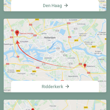
Den Haag
Ridderkerk