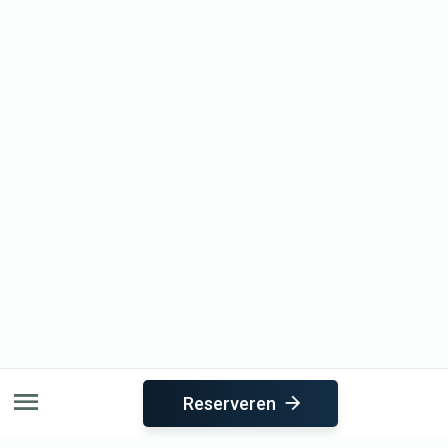
Reserveren