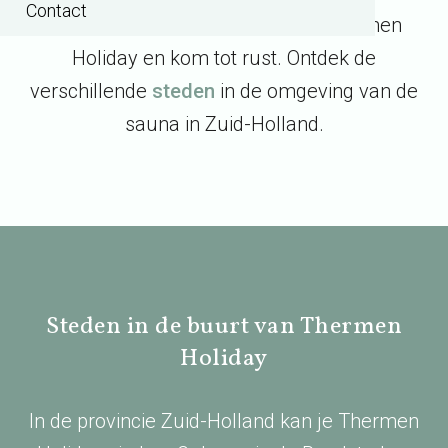
Contact
relaxed dagje wellness. Beleef Thermen
Holiday en kom tot rust. Ontdek de
verschillende
steden
in de omgeving van de
sauna in Zuid-Holland.
Steden in de buurt van Thermen
Holiday
In de provincie Zuid-Holland kan je Thermen