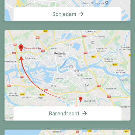
Schiedam
Barendrecht