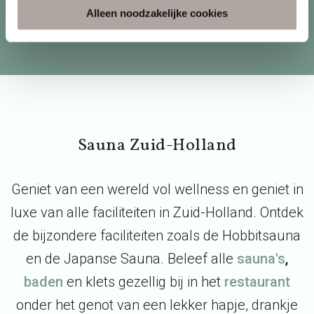
Alleen noodzakelijke cookies
Sauna Zuid-Holland
Geniet van een wereld vol wellness en geniet in
luxe van alle faciliteiten in Zuid-Holland. Ontdek
de bijzondere faciliteiten zoals de Hobbitsauna
en de Japanse Sauna. Beleef alle
sauna's
,
baden
en klets gezellig bij in het
restaurant
onder het genot van een lekker hapje, drankje