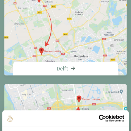
Delft