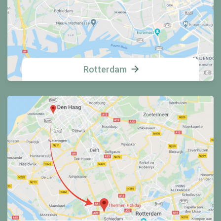
Rotterdam