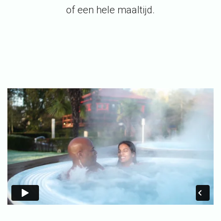
of een hele maaltijd.