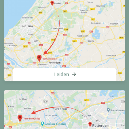
Leiden