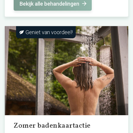
Bekijk alle behandelingen
Geniet van voordeel!
Zomer badenkaartactie