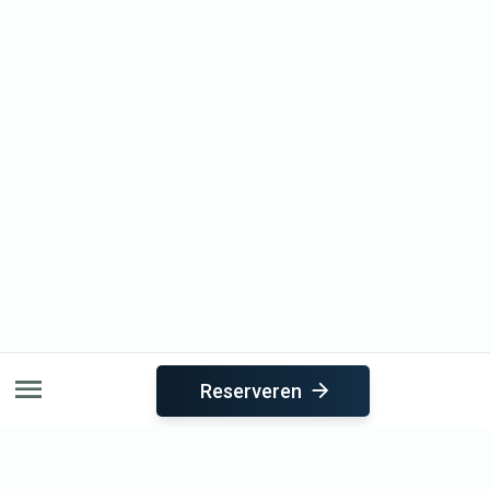
Reserveren