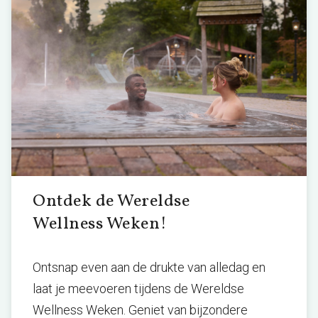
Ontdek de Wereldse
Wellness Weken!
Ontsnap even aan de drukte van alledag en
laat je meevoeren tijdens de Wereldse
Wellness Weken. Geniet van bijzondere