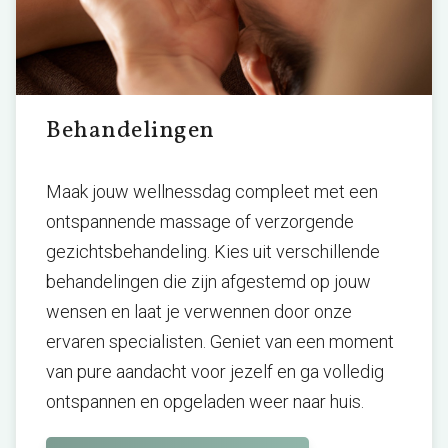
Behandelingen
Maak jouw wellnessdag compleet met een
ontspannende massage of verzorgende
gezichtsbehandeling. Kies uit verschillende
behandelingen die zijn afgestemd op jouw
wensen en laat je verwennen door onze
ervaren specialisten. Geniet van een moment
van pure aandacht voor jezelf en ga volledig
ontspannen en opgeladen weer naar huis.