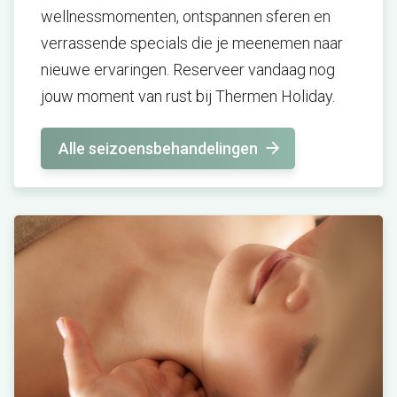
wellnessmomenten, ontspannen sferen en
verrassende specials die je meenemen naar
nieuwe ervaringen. Reserveer vandaag nog
jouw moment van rust bij Thermen Holiday.
Alle seizoensbehandelingen