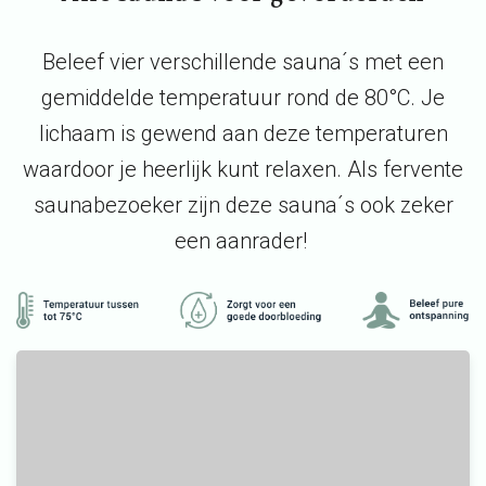
Beleef vier verschillende sauna´s met een
gemiddelde temperatuur rond de 80°C. Je
lichaam is gewend aan deze temperaturen
waardoor je heerlijk kunt relaxen. Als fervente
saunabezoeker zijn deze sauna´s ook zeker
een aanrader!