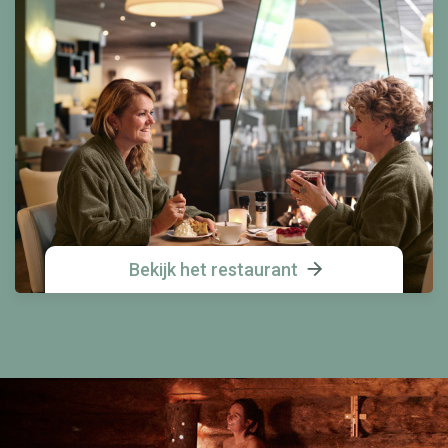
Bekijk het restaurant