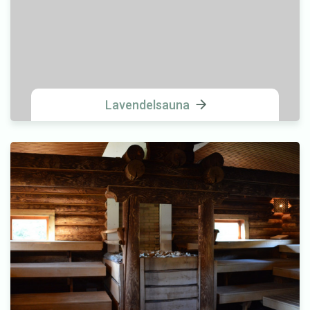
Lavendelsauna