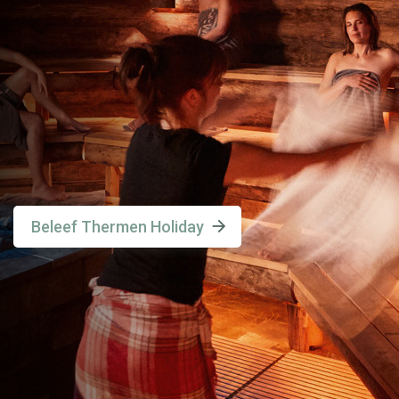
Beleef Thermen Holiday