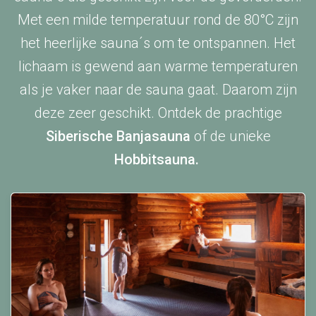
Met een milde temperatuur rond de 80°C zijn
het heerlijke sauna´s om te ontspannen. Het
lichaam is gewend aan warme temperaturen
als je vaker naar de sauna gaat. Daarom zijn
deze zeer geschikt. Ontdek de prachtige
Siberische Banjasauna
of de unieke
Hobbitsauna
.