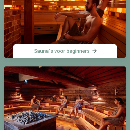
Sauna´s voor beginners