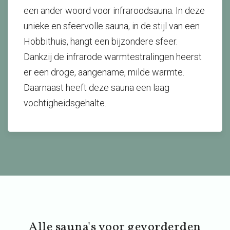
een ander woord voor infraroodsauna. In deze
unieke en sfeervolle sauna, in de stijl van een
Hobbithuis, hangt een bijzondere sfeer.
Dankzij de infrarode warmtestralingen heerst
er een droge, aangename, milde warmte.
Daarnaast heeft deze sauna een laag
vochtigheidsgehalte.
Alle sauna's voor gevorderden