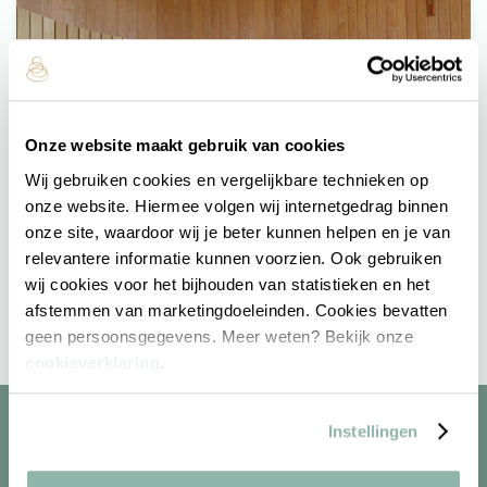
Onze website maakt gebruik van cookies
Wij gebruiken cookies en vergelijkbare technieken op
onze website. Hiermee volgen wij internetgedrag binnen
onze site, waardoor wij je beter kunnen helpen en je van
relevantere informatie kunnen voorzien. Ook gebruiken
Torensauna
wij cookies voor het bijhouden van statistieken en het
afstemmen van marketingdoeleinden. Cookies bevatten
geen persoonsgegevens. Meer weten? Bekijk onze
cookieverklaring
.
Instellingen