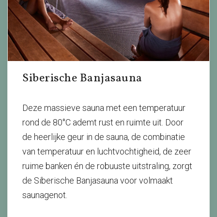
Siberische Banjasauna
Deze massieve sauna met een temperatuur
rond de 80°C ademt rust en ruimte uit. Door
de heerlijke geur in de sauna, de combinatie
van temperatuur en luchtvochtigheid, de zeer
ruime banken én de robuuste uitstraling, zorgt
de Siberische Banjasauna voor volmaakt
saunagenot.